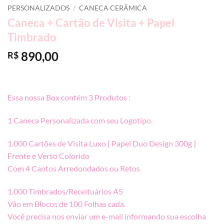
PERSONALIZADOS
/
CANECA CERÂMICA
Caneca + Cartão de Visita + Papel
Timbrado
890,00
R$
Essa nossa Box contém 3 Produtos :
1 Caneca Personalizada com seu Logotipo.
1.000 Cartões de Visita Luxo { Papel Duo Design 300g }
Frente e Verso Colorido
Com 4 Cantos Arredondados ou Retos
1.000 Timbrados/Receituários A5
Vão em Blocos de 100 Folhas cada.
Você precisa nos enviar um e-mail informando sua escolha