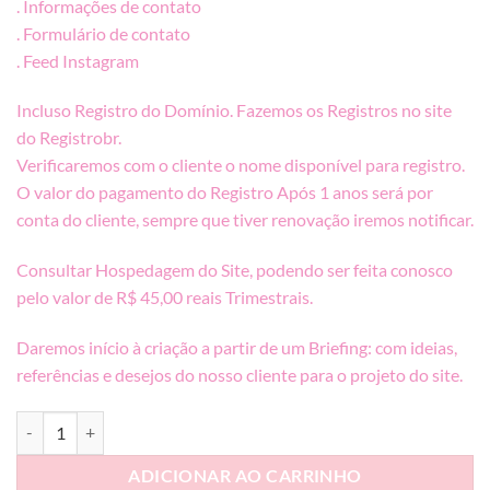
. Informações de contato
. Formulário de contato
. Feed Instagram
Incluso Registro do Domínio. Fazemos os Registros no site
do Registrobr.
Verificaremos com o cliente o nome disponível para registro.
O valor do pagamento do Registro Após 1 anos será por
conta do cliente, sempre que tiver renovação iremos notificar.
Consultar Hospedagem do Site, podendo ser feita conosco
pelo valor de R$ 45,00 reais Trimestrais.
Daremos início à criação a partir de um Briefing: com ideias,
referências e desejos do nosso cliente para o projeto do site.
Site Vitrine quantidade
ADICIONAR AO CARRINHO