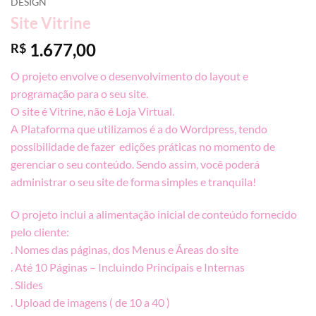
DESIGN
Site Vitrine
1.677,00
R$
O projeto envolve o desenvolvimento do layout e
programação para o seu site.
O site é Vitrine, não é Loja Virtual.
A Plataforma que utilizamos é a do Wordpress, tendo
possibilidade de fazer edições práticas no momento de
gerenciar o seu conteúdo. Sendo assim, você poderá
administrar o seu site de forma simples e tranquila!
O projeto inclui a alimentação inicial de conteúdo fornecido
pelo cliente:
. Nomes das páginas, dos Menus e Áreas do site
. Até 10 Páginas – Incluindo Principais e Internas
. Slides
. Upload de imagens ( de 10 a 40 )