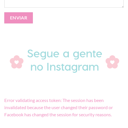
Error validating access token: The session has been
invalidated because the user changed their password or
Facebook has changed the session for security reasons.