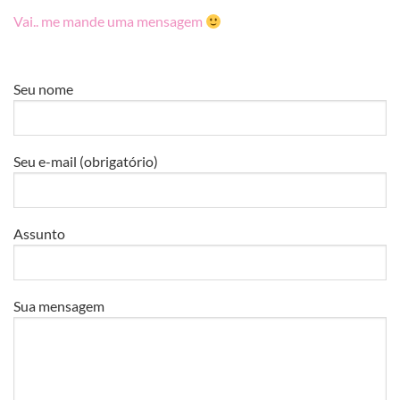
Vai.. me mande uma mensagem
Seu nome
Seu e-mail (obrigatório)
Assunto
Sua mensagem