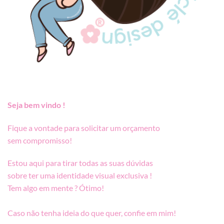
Seja bem vindo !
Fique a vontade para solicitar um orçamento
sem compromisso!
Estou aqui para tirar todas as suas dúvidas
sobre ter uma identidade visual exclusiva !
Tem algo em mente ? Ótimo!
Caso não tenha ideia do que quer, confie em mim!